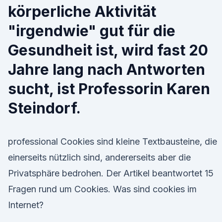
körperliche Aktivität
"irgendwie" gut für die
Gesundheit ist, wird fast 20
Jahre lang nach Antworten
sucht, ist Professorin Karen
Steindorf.
professional Cookies sind kleine Textbausteine, die
einerseits nützlich sind, andererseits aber die
Privatsphäre bedrohen. Der Artikel beantwortet 15
Fragen rund um Cookies. Was sind cookies im
Internet?