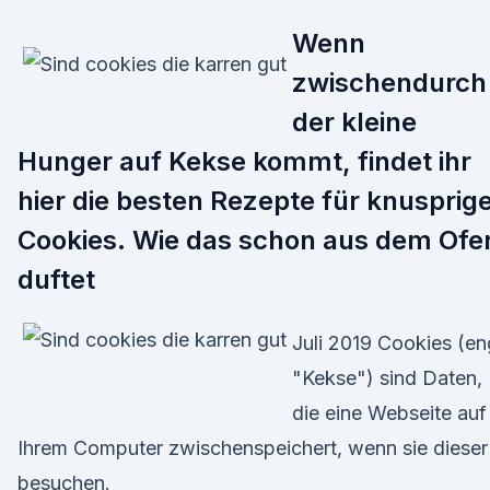
Wenn
zwischendurch
der kleine
Hunger auf Kekse kommt, findet ihr
hier die besten Rezepte für knusprig
Cookies. Wie das schon aus dem Ofe
duftet
Juli 2019 Cookies (en
"Kekse") sind Daten,
die eine Webseite auf
Ihrem Computer zwischenspeichert, wenn sie dieser
besuchen.