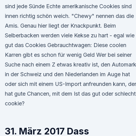
sind jede Sünde Echte amerikanische Cookies sind
innen richtig schön weich. "Chewy" nennen das die
Amis. Genau hier liegt der Knackpunkt. Beim
Selberbacken werden viele Kekse zu hart - egal wie
gut das Cookies Gebrauchtwagen: Diese coolen
Karren gibt es schon für wenig Geld Wer bei seiner
Suche nach einem Z etwas kreativ ist, den Automark
in der Schweiz und den Niederlanden im Auge hat
oder sich mit einem US-Import anfreunden kann, de
hat gute Chancen, mit dem Ist das gut oder schlecht
cookie?
31. März 2017 Dass