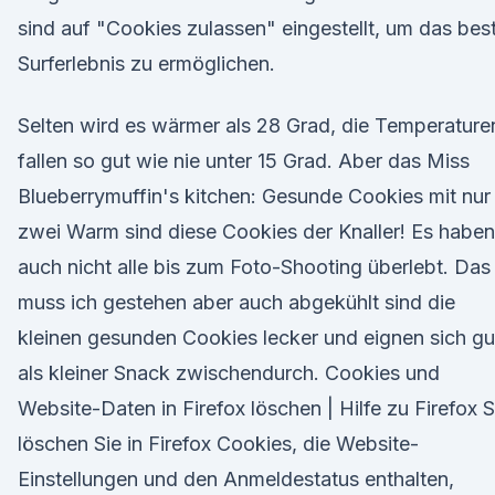
sind auf "Cookies zulassen" eingestellt, um das bes
Surferlebnis zu ermöglichen.
Selten wird es wärmer als 28 Grad, die Temperature
fallen so gut wie nie unter 15 Grad. Aber das Miss
Blueberrymuffin's kitchen: Gesunde Cookies mit nur
zwei Warm sind diese Cookies der Knaller! Es haben
auch nicht alle bis zum Foto-Shooting überlebt. Das
muss ich gestehen aber auch abgekühlt sind die
kleinen gesunden Cookies lecker und eignen sich gu
als kleiner Snack zwischendurch. Cookies und
Website-Daten in Firefox löschen | Hilfe zu Firefox 
löschen Sie in Firefox Cookies, die Website-
Einstellungen und den Anmeldestatus enthalten,