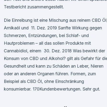
Testbericht zusammengestellt.
Die Einreibung ist eine Mischung aus reinem CBD Öl
Arnikaöl und 11. Dez. 2019 Sanfte Wirkung gegen
Schmerzen, Entzündungen, bei Schlaf- und
Hautproblemen – all das sollen Produkte mit
Cannabidiol, einem 30. Dez. 2018 Was bewirkt der
Konsum von CBD und Alkohol? gilt als Gefahr für di
Gesundheit und kann zu Schäden an Leber, Nieren
oder an anderen Organen führen. Formen, zum
Beispiel als CBD Öl, ohne Einschränkung
konsumierbar. 170Kundenbewertungen. Sehr gut.