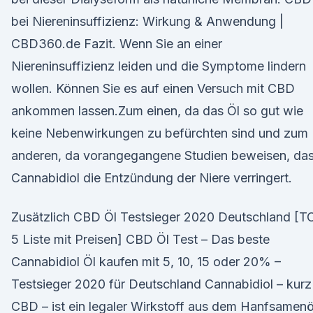
bei Niereninsuffizienz: Wirkung & Anwendung |
CBD360.de Fazit. Wenn Sie an einer
Niereninsuffizienz leiden und die Symptome lindern
wollen. Können Sie es auf einen Versuch mit CBD
ankommen lassen.Zum einen, da das Öl so gut wie
keine Nebenwirkungen zu befürchten sind und zum
anderen, da vorangegangene Studien beweisen, da
Cannabidiol die Entzündung der Niere verringert.
Zusätzlich CBD Öl Testsieger 2020 Deutschland [T
5 Liste mit Preisen] CBD Öl Test – Das beste
Cannabidiol Öl kaufen mit 5, 10, 15 oder 20% –
Testsieger 2020 für Deutschland Cannabidiol – kurz
CBD – ist ein legaler Wirkstoff aus dem Hanfsamenöl