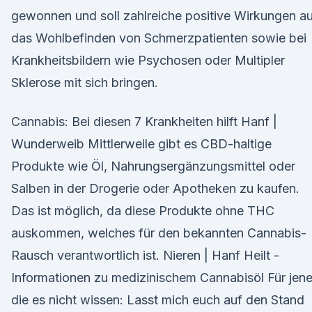
gewonnen und soll zahlreiche positive Wirkungen a
das Wohlbefinden von Schmerzpatienten sowie bei
Krankheitsbildern wie Psychosen oder Multipler
Sklerose mit sich bringen.
Cannabis: Bei diesen 7 Krankheiten hilft Hanf |
Wunderweib Mittlerweile gibt es CBD-haltige
Produkte wie Öl, Nahrungsergänzungsmittel oder
Salben in der Drogerie oder Apotheken zu kaufen.
Das ist möglich, da diese Produkte ohne THC
auskommen, welches für den bekannten Cannabis-
Rausch verantwortlich ist. Nieren | Hanf Heilt -
Informationen zu medizinischem Cannabisöl Für jene
die es nicht wissen: Lasst mich euch auf den Stand