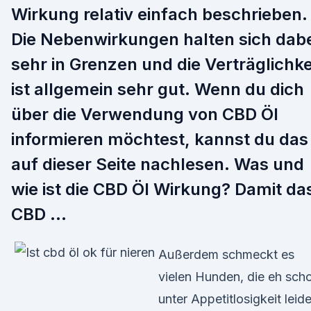
Wirkung relativ einfach beschrieben.
Die Nebenwirkungen halten sich dabe
sehr in Grenzen und die Verträglichke
ist allgemein sehr gut. Wenn du dich
über die Verwendung von CBD Öl
informieren möchtest, kannst du das
auf dieser Seite nachlesen. Was und
wie ist die CBD Öl Wirkung? Damit da
CBD …
Außerdem schmeckt es
vielen Hunden, die eh sch
unter Appetitlosigkeit leid