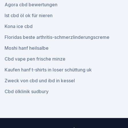
Agora cbd bewertungen
Ist cbd öl ok für nieren
Kona ice cbd
Floridas beste arthritis-schmerzlinderungscreme
Moshi hanf heilsalbe
Cbd vape pen frische minze
Kaufen hanf t-shirts in loser schüttung uk
Zweck von cbd und ibd in kessel
Cbd ölklinik sudbury