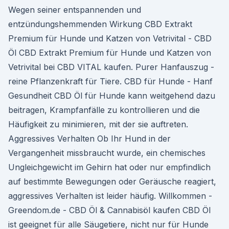
Wegen seiner entspannenden und
entzündungshemmenden Wirkung CBD Extrakt
Premium für Hunde und Katzen von Vetrivital - CBD
Öl CBD Extrakt Premium für Hunde und Katzen von
Vetrivital bei CBD VITAL kaufen. Purer Hanfauszug -
reine Pflanzenkraft für Tiere. CBD für Hunde - Hanf
Gesundheit CBD Öl für Hunde kann weitgehend dazu
beitragen, Krampfanfälle zu kontrollieren und die
Häufigkeit zu minimieren, mit der sie auftreten.
Aggressives Verhalten Ob Ihr Hund in der
Vergangenheit missbraucht wurde, ein chemisches
Ungleichgewicht im Gehirn hat oder nur empfindlich
auf bestimmte Bewegungen oder Geräusche reagiert,
aggressives Verhalten ist leider häufig. Willkommen -
Greendom.de - CBD Öl & Cannabisöl kaufen CBD Öl
ist geeignet für alle Säugetiere, nicht nur für Hunde