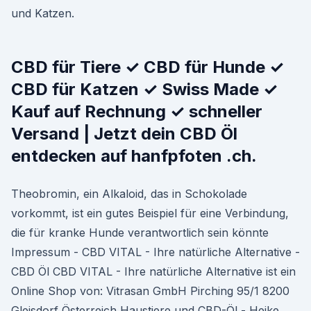
und Katzen.
CBD für Tiere ✓ CBD für Hunde ✓
CBD für Katzen ✓ Swiss Made ✓
Kauf auf Rechnung ✓ schneller
Versand | Jetzt dein CBD Öl
entdecken auf hanfpfoten .ch.
Theobromin, ein Alkaloid, das in Schokolade
vorkommt, ist ein gutes Beispiel für eine Verbindung,
die für kranke Hunde verantwortlich sein könnte
Impressum - CBD VITAL - Ihre natürliche Alternative -
CBD Öl CBD VITAL - Ihre natürliche Alternative ist ein
Online Shop von: Vitrasan GmbH Pirching 95/1 8200
Gleisdorf Österreich Haustiere und CBD-Öl - Heike