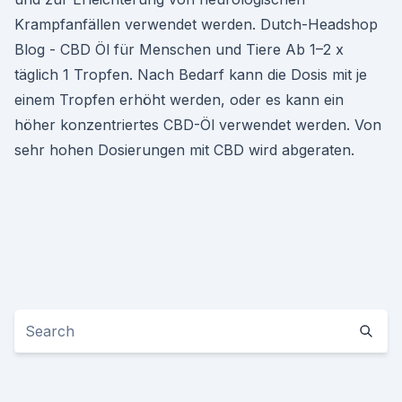
Krampfanfällen verwendet werden. Dutch-Headshop
Blog - CBD Öl für Menschen und Tiere Ab 1–2 x
täglich 1 Tropfen. Nach Bedarf kann die Dosis mit je
einem Tropfen erhöht werden, oder es kann ein
höher konzentriertes CBD-Öl verwendet werden. Von
sehr hohen Dosierungen mit CBD wird abgeraten.