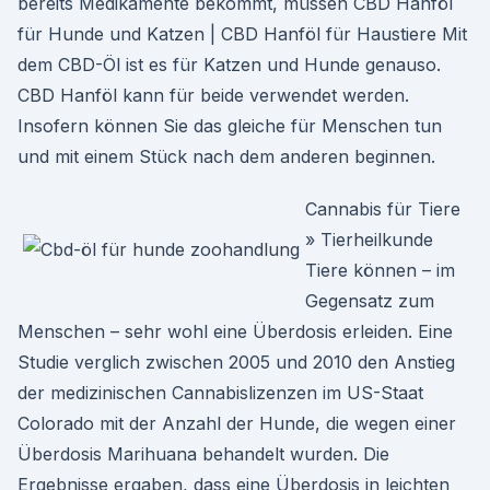
bereits Medikamente bekommt, müssen CBD Hanföl
für Hunde und Katzen | CBD Hanföl für Haustiere Mit
dem CBD-Öl ist es für Katzen und Hunde genauso.
CBD Hanföl kann für beide verwendet werden.
Insofern können Sie das gleiche für Menschen tun
und mit einem Stück nach dem anderen beginnen.
Cannabis für Tiere
» Tierheilkunde
Tiere können – im
Gegensatz zum
Menschen – sehr wohl eine Überdosis erleiden. Eine
Studie verglich zwischen 2005 und 2010 den Anstieg
der medizinischen Cannabislizenzen im US-Staat
Colorado mit der Anzahl der Hunde, die wegen einer
Überdosis Marihuana behandelt wurden. Die
Ergebnisse ergaben, dass eine Überdosis in leichten