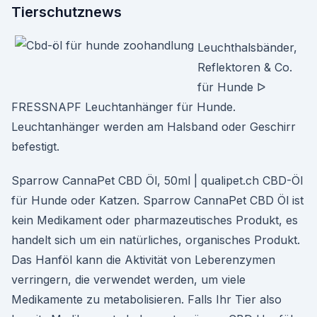
Tierschutznews
Leuchthalsbänder,
Reflektoren & Co.
für Hunde ᐅ
FRESSNAPF Leuchtanhänger für Hunde.
Leuchtanhänger werden am Halsband oder Geschirr
befestigt.
Sparrow CannaPet CBD Öl, 50ml | qualipet.ch CBD-Öl
für Hunde oder Katzen. Sparrow CannaPet CBD Öl ist
kein Medikament oder pharmazeutisches Produkt, es
handelt sich um ein natürliches, organisches Produkt.
Das Hanföl kann die Aktivität von Leberenzymen
verringern, die verwendet werden, um viele
Medikamente zu metabolisieren. Falls Ihr Tier also