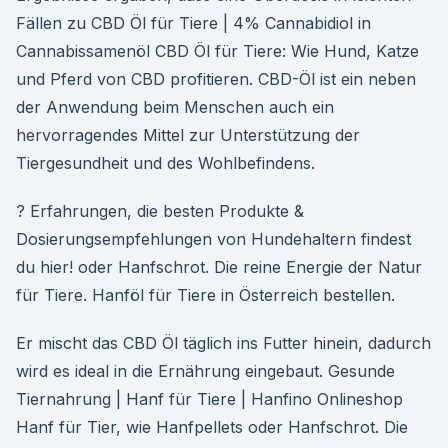
Fällen zu CBD Öl für Tiere | 4% Cannabidiol in
Cannabissamenöl CBD Öl für Tiere: Wie Hund, Katze
und Pferd von CBD profitieren. CBD-Öl ist ein neben
der Anwendung beim Menschen auch ein
hervorragendes Mittel zur Unterstützung der
Tiergesundheit und des Wohlbefindens.
? Erfahrungen, die besten Produkte &
Dosierungsempfehlungen von Hundehaltern findest
du hier! oder Hanfschrot. Die reine Energie der Natur
für Tiere. Hanföl für Tiere in Österreich bestellen.
Er mischt das CBD Öl täglich ins Futter hinein, dadurch
wird es ideal in die Ernährung eingebaut. Gesunde
Tiernahrung | Hanf für Tiere | Hanfino Onlineshop
Hanf für Tier, wie Hanfpellets oder Hanfschrot. Die