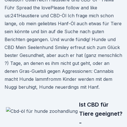
Führ Spread the lovePlease follow and like
us:241Haustiere und CBD-Öl Ich frage mich schon
lange, ob mein geliebtes Hanf-Öl auch etwas für Tiere
sein könnte und bin auf die Suche nach guten
Berichten gegangen. Und wurde fündig! Hunde und
CBD Mein Seelenhund Smiley erfreut sich zum Glück
bester Gesundheit, aber auch er hat (ganz menschlich
?) Tage, an denen es ihm nicht gut geht, oder an
denen Gras-Guetsli gegen Aggressionen: Cannabis
macht Hunde lammfromm Kinder werden mit dem
Nuggi beruhigt, Hunde neuerdings mit Hanf.
Ist CBD für
Tiere geeignet?
-