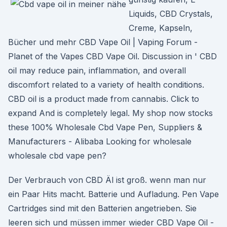
Liquids, CBD Crystals,
Creme, Kapseln,
Bücher und mehr CBD Vape Oil | Vaping Forum -
Planet of the Vapes CBD Vape Oil. Discussion in ' CBD
oil may reduce pain, inflammation, and overall
discomfort related to a variety of health conditions.
CBD oil is a product made from cannabis. Click to
expand And is completely legal. My shop now stocks
these 100% Wholesale Cbd Vape Pen, Suppliers &
Manufacturers - Alibaba Looking for wholesale
wholesale cbd vape pen?
Der Verbrauch von CBD Äl ist groß. wenn man nur
ein Paar Hits macht. Batterie und Aufladung. Pen Vape
Cartridges sind mit den Batterien angetrieben. Sie
leeren sich und müssen immer wieder CBD Vape Oil -