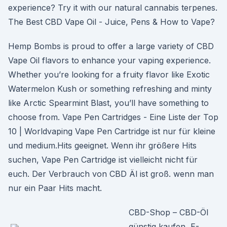
experience? Try it with our natural cannabis terpenes.
The Best CBD Vape Oil - Juice, Pens & How to Vape?
Hemp Bombs is proud to offer a large variety of CBD
Vape Oil flavors to enhance your vaping experience.
Whether you’re looking for a fruity flavor like Exotic
Watermelon Kush or something refreshing and minty
like Arctic Spearmint Blast, you’ll have something to
choose from. Vape Pen Cartridges - Eine Liste der Top
10 | Worldvaping Vape Pen Cartridge ist nur für kleine
und medium.Hits geeignet. Wenn ihr größere Hits
suchen, Vape Pen Cartridge ist vielleicht nicht für
euch. Der Verbrauch von CBD Äl ist groß. wenn man
nur ein Paar Hits macht.
CBD-Shop – CBD-Öl
günstig kaufen, E-