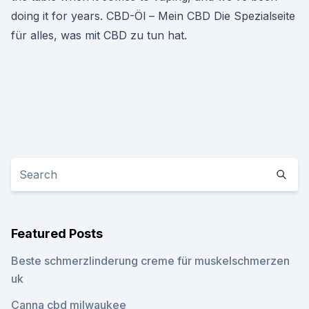
doing it for years. CBD-Öl – Mein CBD Die Spezialseite
für alles, was mit CBD zu tun hat.
Featured Posts
Beste schmerzlinderung creme für muskelschmerzen
uk
Canna cbd milwaukee