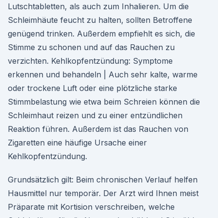
Lutschtabletten, als auch zum Inhalieren. Um die
Schleimhäute feucht zu halten, sollten Betroffene
genügend trinken. Außerdem empfiehlt es sich, die
Stimme zu schonen und auf das Rauchen zu
verzichten. Kehlkopfentzündung: Symptome
erkennen und behandeln | Auch sehr kalte, warme
oder trockene Luft oder eine plötzliche starke
Stimmbelastung wie etwa beim Schreien können die
Schleimhaut reizen und zu einer entzündlichen
Reaktion führen. Außerdem ist das Rauchen von
Zigaretten eine häufige Ursache einer
Kehlkopfentzündung.
Grundsätzlich gilt: Beim chronischen Verlauf helfen
Hausmittel nur temporär. Der Arzt wird Ihnen meist
Präparate mit Kortision verschreiben, welche