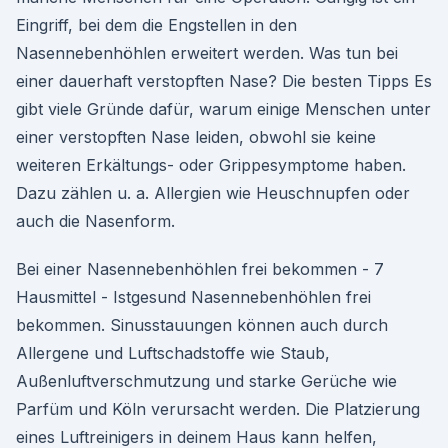
Eingriff, bei dem die Engstellen in den
Nasennebenhöhlen erweitert werden. Was tun bei
einer dauerhaft verstopften Nase? Die besten Tipps Es
gibt viele Gründe dafür, warum einige Menschen unter
einer verstopften Nase leiden, obwohl sie keine
weiteren Erkältungs- oder Grippesymptome haben.
Dazu zählen u. a. Allergien wie Heuschnupfen oder
auch die Nasenform.
Bei einer Nasennebenhöhlen frei bekommen - 7
Hausmittel - Istgesund Nasennebenhöhlen frei
bekommen. Sinusstauungen können auch durch
Allergene und Luftschadstoffe wie Staub,
Außenluftverschmutzung und starke Gerüche wie
Parfüm und Köln verursacht werden. Die Platzierung
eines Luftreinigers in deinem Haus kann helfen,