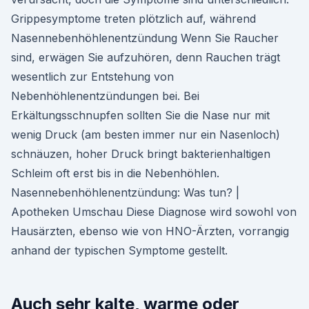
Grippesymptome treten plötzlich auf, während
Nasennebenhöhlenentzündung Wenn Sie Raucher
sind, erwägen Sie aufzuhören, denn Rauchen trägt
wesentlich zur Entstehung von
Nebenhöhlenentzündungen bei. Bei
Erkältungsschnupfen sollten Sie die Nase nur mit
wenig Druck (am besten immer nur ein Nasenloch)
schnäuzen, hoher Druck bringt bakterienhaltigen
Schleim oft erst bis in die Nebenhöhlen.
Nasennebenhöhlenentzündung: Was tun? |
Apotheken Umschau Diese Diagnose wird sowohl von
Hausärzten, ebenso wie von HNO-Ärzten, vorrangig
anhand der typischen Symptome gestellt.
Auch sehr kalte, warme oder