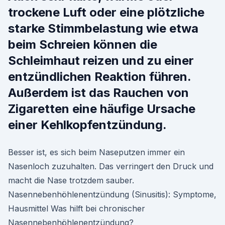
trockene Luft oder eine plötzliche
starke Stimmbelastung wie etwa
beim Schreien können die
Schleimhaut reizen und zu einer
entzündlichen Reaktion führen.
Außerdem ist das Rauchen von
Zigaretten eine häufige Ursache
einer Kehlkopfentzündung.
Besser ist, es sich beim Naseputzen immer ein
Nasenloch zuzuhalten. Das verringert den Druck und
macht die Nase trotzdem sauber.
Nasennebenhöhlenentzündung (Sinusitis): Symptome,
Hausmittel Was hilft bei chronischer
Nasennebenhöhlenentzündung?