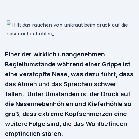
Einer der wirklich unangenehmen
Begleitumstände während einer Grippe ist
eine verstopfte Nase, was dazu führt, dass
das Atmen und das Sprechen schwer
fallen.. Unter Umständen ist der Druck auf
die Nasennebenhöhlen und Kieferhöhle so
groß, dass extreme Kopfschmerzen eine
weitere Folge sind, die das Wohlbefinden
empfindlich stören.