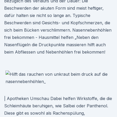
bezüglich des Verlaufs und der Dauer: Die
Beschwerden der akuten Form sind meist heftiger,
dafür halten sie nicht so lange an. Typische
Beschwerden sind Gesichts- und Kopfschmerzen, die
sich beim Bücken verschlimmern. Nasennebenhöhlen
frei bekommen - Hausmittel helfen „Neben den
Nasenflügeln die Druckpunkte massieren hilft auch
beim Abfliessen und Nebenhöhlen frei bekommen!
| Apotheken Umschau Dabei helfen Wirkstoffe, die die
Schleimhäute beruhigen, wie Salbei oder Panthenol.
Diese gibt es sowohl als Rachenspülung,