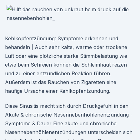
Kehlkopfentzündung: Symptome erkennen und
behandeln | Auch sehr kalte, warme oder trockene
Luft oder eine plötzliche starke Stimmbelastung wie
etwa beim Schreien können die Schleimhaut reizen
und zu einer entzündlichen Reaktion führen.
Außerdem ist das Rauchen von Zigaretten eine
häufige Ursache einer Kehlkopfentzündung.
Diese Sinusitis macht sich durch Druckgefühl in den
Akute & chronische Nasennebenhöhlenentzündung -
Symptome & Dauer Eine akute und chronische
Nasennebenhöhlen­entzündungen unterscheiden sich